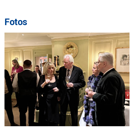
Fotos