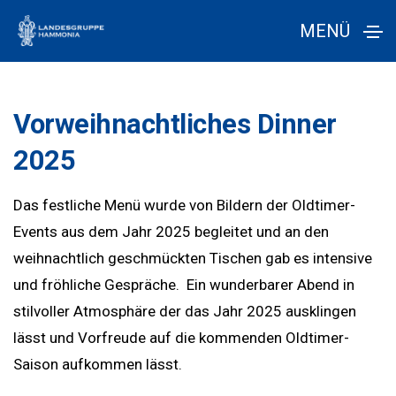
MENÜ
Vorweihnachtliches Dinner
2025
Das festliche Menü wurde von Bildern der Oldtimer-
Events aus dem Jahr 2025 begleitet und an den
weihnachtlich geschmückten Tischen gab es intensive
und fröhliche Gespräche. Ein wunderbarer Abend in
stilvoller Atmosphäre der das Jahr 2025 ausklingen
lässt und Vorfreude auf die kommenden Oldtimer-
Saison aufkommen lässt.