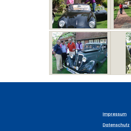
Impressum
Datenschutz