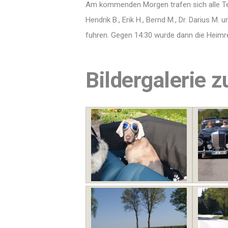
Am kommenden Morgen trafen sich alle Te
Hendrik B., Erik H., Bernd M., Dr. Darius 
fuhren. Gegen 14:30 wurde dann die Heimrei
Bildergalerie 