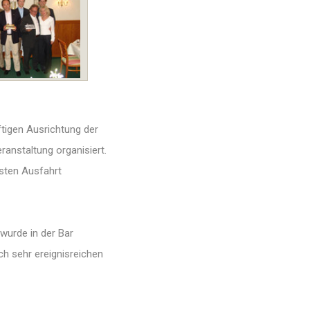
tigen Ausrichtung der
anstaltung organisiert.
hsten Ausfahrt
wurde in der Bar
ch sehr ereignisreichen