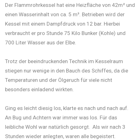
Der Flammrohrkessel hat eine Heizfläche von 42m² und
einen Wasserinhalt von ca. 5 m³. Betrieben wird der
Kessel mit einem Dampfdruck von 12 bar. Hierbei
verbraucht er pro Stunde 75 Kilo Bunker (Kohle) und
700 Liter Wasser aus der Elbe.
Trotz der beeindruckenden Technik im Kesselraum
stiegen nur wenige in den Bauch des Schiffes, da die
Temperaturen und der Ölgeruch für viele nicht
besonders einladend wirkten.
Ging es leicht diesig los, klarte es nach und nach auf.
An Bug und Achtern war immer was los. Für das
leibliche Wohl war natürlich gesorgt. Als wir nach 3
Stunden wieder anlegten, waren alle begeistert.