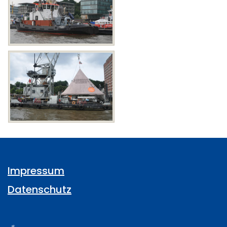
Impressum
Datenschutz