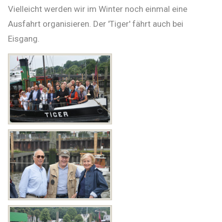
Vielleicht werden wir im Winter noch einmal eine
Ausfahrt organisieren. Der 'Tiger' fährt auch bei
Eisgang.