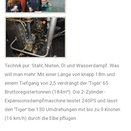
Technik pur. Stahl, Nieten, Öl und Wasserdampf. Was
will man mehr. Mit einer Länge von knapp 18m und
einem Tiefgang von 2,5 verdrängt der 'Tiger' 65
Bruttoregistertonnen (184m³). Die 2-Zylinder-
Expansionsdampfmaschine leistet 240PS und lässt
den 'Tiger' bei 130 Umdrehungen mit bis zu 9 Knoten
(16 km/h) durch die Elbe pflügen.