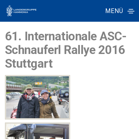
MENÜ
61. Internationale ASC-
Schnauferl Rallye 2016
Stuttgart