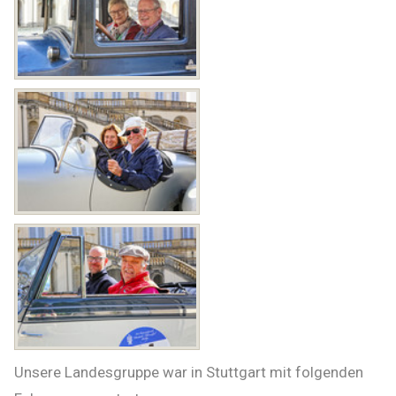
Unsere Landesgruppe war in Stuttgart mit folgenden