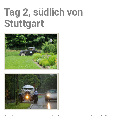
Tag 2, südlich von
Stuttgart