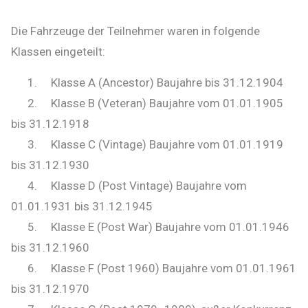
Die Fahrzeuge der Teilnehmer waren in folgende
Klassen eingeteilt:
1. Klasse A (Ancestor) Baujahre bis 31.12.1904
2. Klasse B (Veteran) Baujahre vom 01.01.1905
bis 31.12.1918
3. Klasse C (Vintage) Baujahre vom 01.01.1919
bis 31.12.1930
4. Klasse D (Post Vintage) Baujahre vom
01.01.1931 bis 31.12.1945
5. Klasse E (Post War) Baujahre vom 01.01.1946
bis 31.12.1960
6. Klasse F (Post 1960) Baujahre vom 01.01.1961
bis 31.12.1970