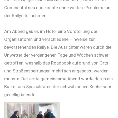
Continental neu und konnte ohne weitere Probleme an
der Rallye teilnehmen.
Am Abend gab es im Hotel eine Vorstellung der
Organisatoren und verschiedene Hinweise zur
bevorstehenden Rallye. Die Ausrichter waren durch die
Unwetter der vergangenen Tage und Wochen schwer
getroffen, weshalb das Roadbook aufgrund von Orts-
und Straßensperrungen mehrfach angepasst werden
musste. Der erste gemeinsame Abend wurde durch ein
Buffet aus Spezialitäten der schwäbischen Küche sehr
gesellig beendet.