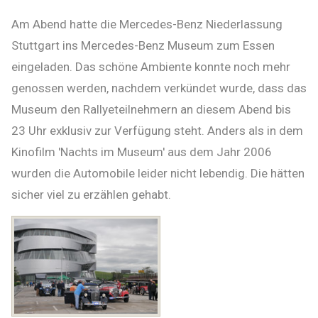
Am Abend hatte die Mercedes-Benz Niederlassung
Stuttgart ins Mercedes-Benz Museum zum Essen
eingeladen. Das schöne Ambiente konnte noch mehr
genossen werden, nachdem verkündet wurde, dass das
Museum den Rallyeteilnehmern an diesem Abend bis
23 Uhr exklusiv zur Verfügung steht. Anders als in dem
Kinofilm 'Nachts im Museum' aus dem Jahr 2006
wurden die Automobile leider nicht lebendig. Die hätten
sicher viel zu erzählen gehabt.