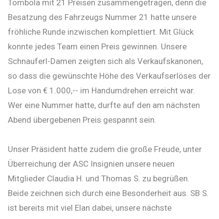
Tombola mit 21 Preisen zusammengetragen, denn die
Besatzung des Fahrzeugs Nummer 21 hatte unsere
fröhliche Runde inzwischen komplettiert. Mit Glück
konnte jedes Team einen Preis gewinnen. Unsere
Schnauferl-Damen zeigten sich als Verkaufskanonen,
so dass die gewünschte Höhe des Verkaufserlöses der
Lose von € 1.000,-- im Handumdrehen erreicht war.
Wer eine Nummer hatte, durfte auf den am nächsten
Abend übergebenen Preis gespannt sein.
Unser Präsident hatte zudem die große Freude, unter
Überreichung der ASC Insignien unsere neuen
Mitglieder Claudia H. und Thomas S. zu begrüßen.
Beide zeichnen sich durch eine Besonderheit aus. SB S.
ist bereits mit viel Elan dabei, unsere nächste