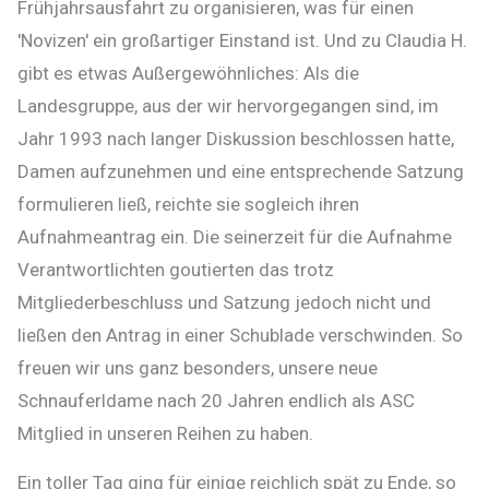
Frühjahrsausfahrt zu organisieren, was für einen
'Novizen' ein großartiger Einstand ist. Und zu Claudia H.
gibt es etwas Außergewöhnliches: Als die
Landesgruppe, aus der wir hervorgegangen sind, im
Jahr 1993 nach langer Diskussion beschlossen hatte,
Damen aufzunehmen und eine entsprechende Satzung
formulieren ließ, reichte sie sogleich ihren
Aufnahmeantrag ein. Die seinerzeit für die Aufnahme
Verantwortlichten goutierten das trotz
Mitgliederbeschluss und Satzung jedoch nicht und
ließen den Antrag in einer Schublade verschwinden. So
freuen wir uns ganz besonders, unsere neue
Schnauferldame nach 20 Jahren endlich als ASC
Mitglied in unseren Reihen zu haben.
Ein toller Tag ging für einige reichlich spät zu Ende, so