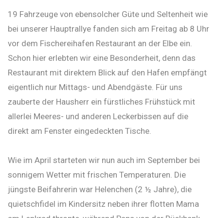
19 Fahrzeuge von ebensolcher Güte und Seltenheit wie
bei unserer Hauptrallye fanden sich am Freitag ab 8 Uhr
vor dem Fischereihafen Restaurant an der Elbe ein.
Schon hier erlebten wir eine Besonderheit, denn das
Restaurant mit direktem Blick auf den Hafen empfängt
eigentlich nur Mittags- und Abendgäste. Für uns
zauberte der Hausherr ein fürstliches Frühstück mit
allerlei Meeres- und anderen Leckerbissen auf die
direkt am Fenster eingedeckten Tische.
Wie im April starteten wir nun auch im September bei
sonnigem Wetter mit frischen Temperaturen. Die
jüngste Beifahrerin war Helenchen (2 ½ Jahre), die
quietschfidel im Kindersitz neben ihrer flotten Mama