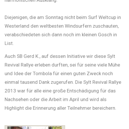
harmonischen Ausklang.
Diejenigen, die am Sonntag nicht beim Surf Weltcup in
Westerland den weltbesten Windsurfern zuschauten,
verabschiedeten sich dann noch im kleinen Gosch in
List.
Auch SB Gerd K., auf dessen Initiative wir diese Sylt
Revival Rallye erleben durften, sei für seine viele Mühe
und Idee der Tombola für einen guten Zweck noch
einmal tausend Dank zugerufen. Die Sylt Revival Rallye
2013 war für alle eine große Entschädigung für das
Nachsehen oder die Arbeit im April und wird als
Highlight die Erinnerung aller Teilnehmer bereichern.