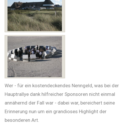
Wer - für ein kostendeckendes Nenngeld, was bei der
Hauptrallye dank hilfreicher Sponsoren nicht einmal
annähernd der Fall war - dabei war, bereichert seine
Erinnerung nun um ein grandioses Highlight der
besonderen Art.