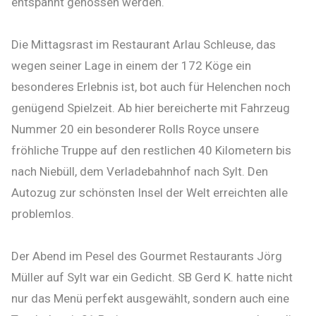
entspannt genossen werden.
Die Mittagsrast im Restaurant Arlau Schleuse, das
wegen seiner Lage in einem der 172 Köge ein
besonderes Erlebnis ist, bot auch für Helenchen noch
genügend Spielzeit. Ab hier bereicherte mit Fahrzeug
Nummer 20 ein besonderer Rolls Royce unsere
fröhliche Truppe auf den restlichen 40 Kilometern bis
nach Niebüll, dem Verladebahnhof nach Sylt. Den
Autozug zur schönsten Insel der Welt erreichten alle
problemlos.
Der Abend im Pesel des Gourmet Restaurants Jörg
Müller auf Sylt war ein Gedicht. SB Gerd K. hatte nicht
nur das Menü perfekt ausgewählt, sondern auch eine