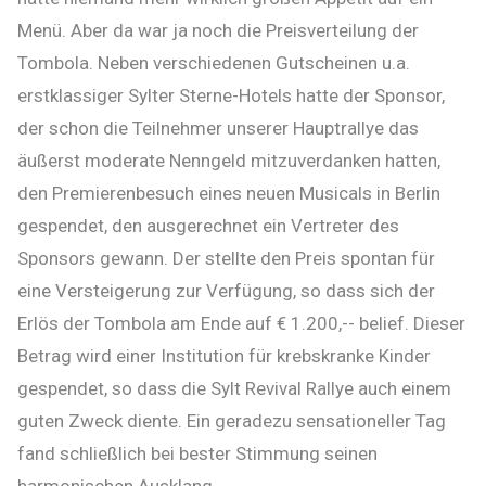
Menü. Aber da war ja noch die Preisverteilung der
Tombola. Neben verschiedenen Gutscheinen u.a.
erstklassiger Sylter Sterne-Hotels hatte der Sponsor,
der schon die Teilnehmer unserer Hauptrallye das
äußerst moderate Nenngeld mitzuverdanken hatten,
den Premierenbesuch eines neuen Musicals in Berlin
gespendet, den ausgerechnet ein Vertreter des
Sponsors gewann. Der stellte den Preis spontan für
eine Versteigerung zur Verfügung, so dass sich der
Erlös der Tombola am Ende auf € 1.200,-- belief. Dieser
Betrag wird einer Institution für krebskranke Kinder
gespendet, so dass die Sylt Revival Rallye auch einem
guten Zweck diente. Ein geradezu sensationeller Tag
fand schließlich bei bester Stimmung seinen