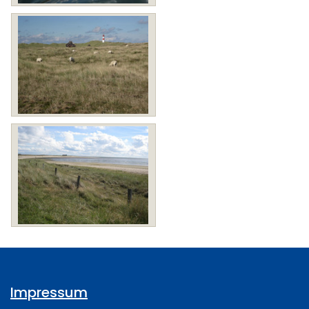
Impressum