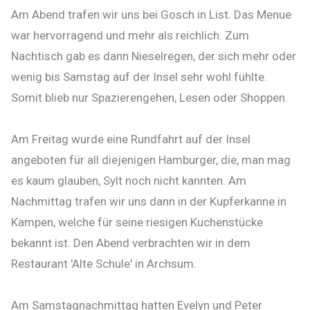
Am Abend trafen wir uns bei Gosch in List. Das Menue
war hervorragend und mehr als reichlich. Zum
Nachtisch gab es dann Nieselregen, der sich mehr oder
wenig bis Samstag auf der Insel sehr wohl fühlte.
Somit blieb nur Spazierengehen, Lesen oder Shoppen.
Am Freitag wurde eine Rundfahrt auf der Insel
angeboten für all diejenigen Hamburger, die, man mag
es kaum glauben, Sylt noch nicht kannten. Am
Nachmittag trafen wir uns dann in der Kupferkanne in
Kampen, welche für seine riesigen Kuchenstücke
bekannt ist. Den Abend verbrachten wir in dem
Restaurant 'Alte Schule' in Archsum.
Am Samstagnachmittag hatten Evelyn und Peter