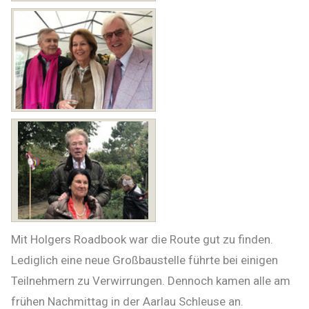
Mit Holgers Roadbook war die Route gut zu finden.
Lediglich eine neue Großbaustelle führte bei einigen
Teilnehmern zu Verwirrungen. Dennoch kamen alle am
frühen Nachmittag in der Aarlau Schleuse an.