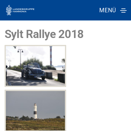
MENÜ
Sylt Rallye 2018