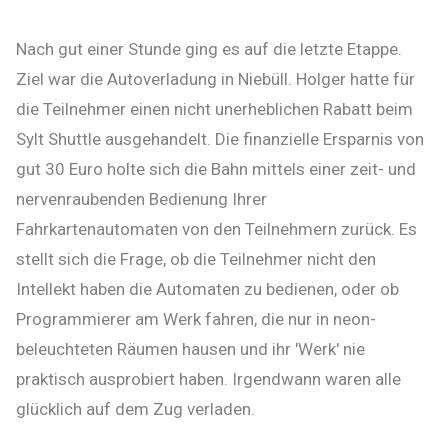
Nach gut einer Stunde ging es auf die letzte Etappe.
Ziel war die Autoverladung in Niebüll. Holger hatte für
die Teilnehmer einen nicht unerheblichen Rabatt beim
Sylt Shuttle ausgehandelt. Die finanzielle Ersparnis von
gut 30 Euro holte sich die Bahn mittels einer zeit- und
nervenraubenden Bedienung Ihrer
Fahrkartenautomaten von den Teilnehmern zurück. Es
stellt sich die Frage, ob die Teilnehmer nicht den
Intellekt haben die Automaten zu bedienen, oder ob
Programmierer am Werk fahren, die nur in neon-
beleuchteten Räumen hausen und ihr 'Werk' nie
praktisch ausprobiert haben. Irgendwann waren alle
glücklich auf dem Zug verladen.