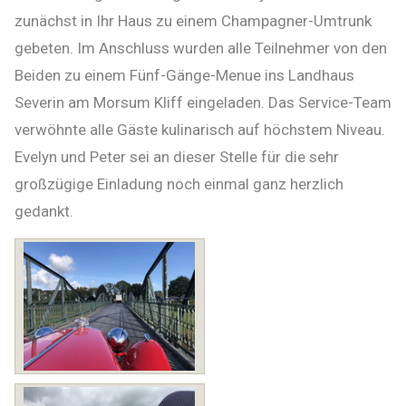
zunächst in Ihr Haus zu einem Champagner-Umtrunk
gebeten. Im Anschluss wurden alle Teilnehmer von den
Beiden zu einem Fünf-Gänge-Menue ins Landhaus
Severin am Morsum Kliff eingeladen. Das Service-Team
verwöhnte alle Gäste kulinarisch auf höchstem Niveau.
Evelyn und Peter sei an dieser Stelle für die sehr
großzügige Einladung noch einmal ganz herzlich
gedankt.